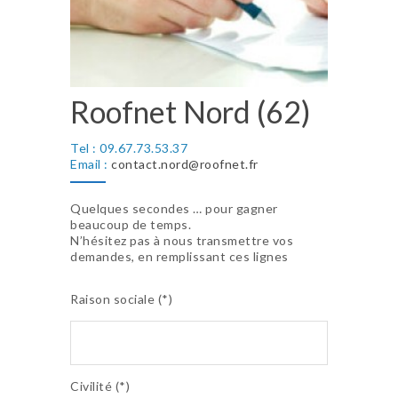
Roofnet Nord (62)
Tel : 09.67.73.53.37
Email :
contact.nord@roofnet.fr
Quelques secondes … pour gagner
beaucoup de temps.
N’hésitez pas à nous transmettre vos
demandes, en remplissant ces lignes
Raison sociale (*)
Civilité (*)