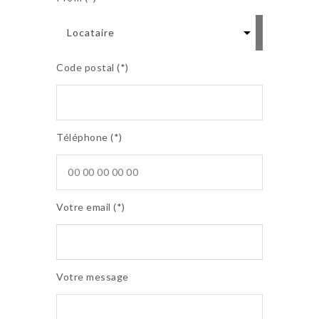
Code postal (*)
Téléphone (*)
Votre email (*)
Votre message